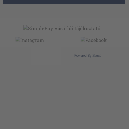
Powered By
Ebond