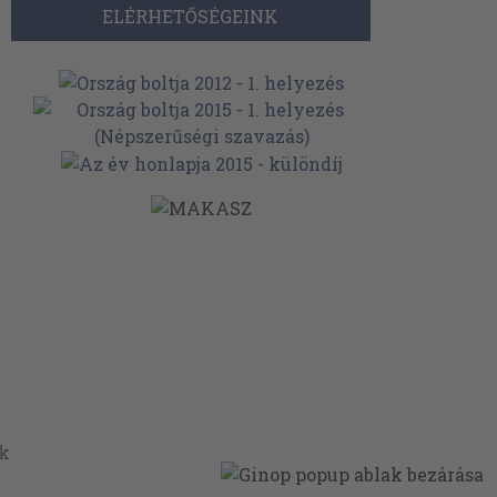
ELÉRHETŐSÉGEINK