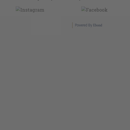
Powered By
Ebond