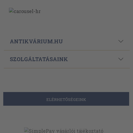
ANTIKVÁRIUM.HU
SZOLGÁLTATÁSAINK
ELÉRHETŐSÉGEINK