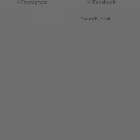
Powered By
Ebond