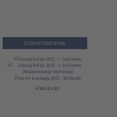
ELÉRHETŐSÉGEINK