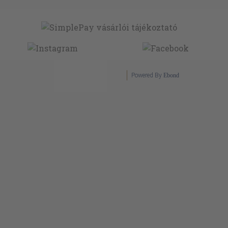
Powered By
Ebond