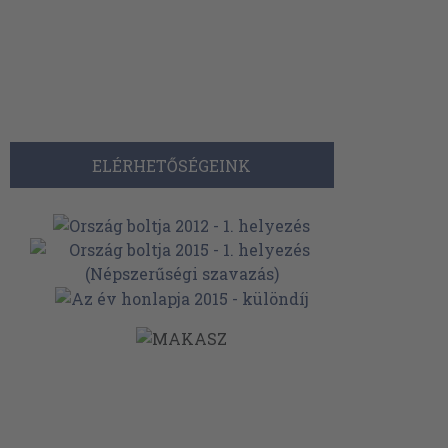
ELÉRHETŐSÉGEINK