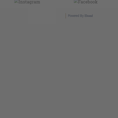
Powered By
Ebond