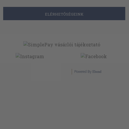
ELÉRHETŐSÉGEINK
Powered By
Ebond