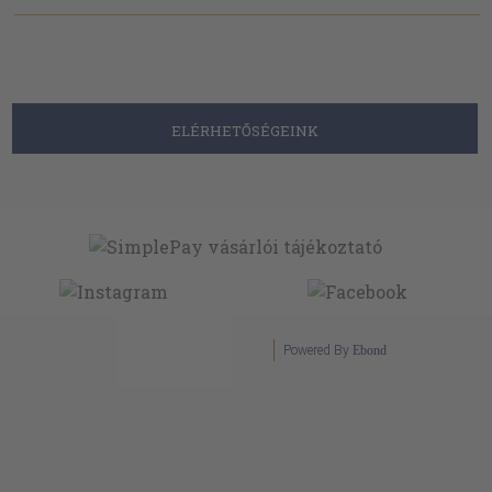
ELÉRHETŐSÉGEINK
Powered By
Ebond