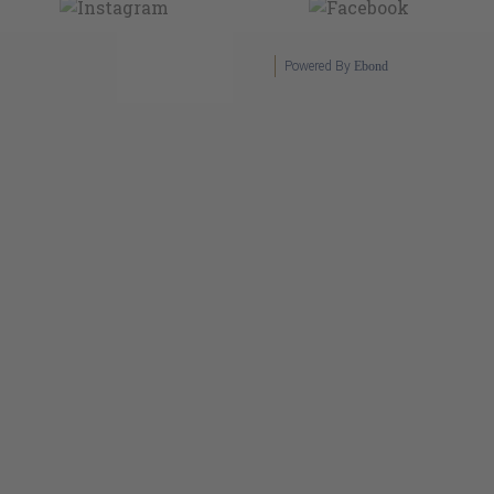
Powered By
Ebond