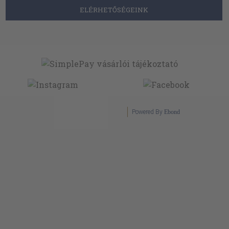
ELÉRHETŐSÉGEINK
Powered By
Ebond