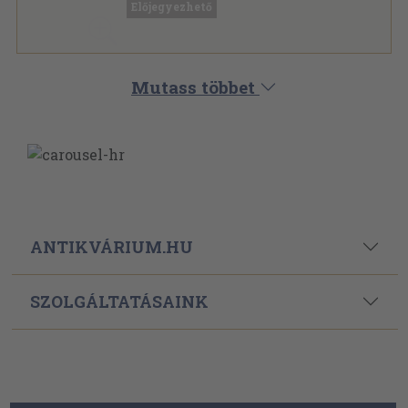
Előjegyezhető
Mutass többet
ANTIKVÁRIUM.HU
SZOLGÁLTATÁSAINK