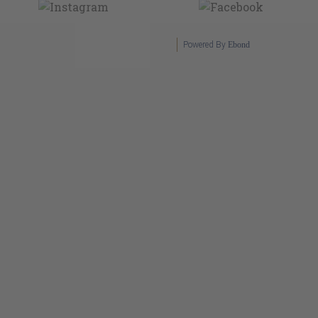
Powered By
Ebond