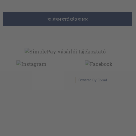
ELÉRHETŐSÉGEINK
Powered By
Ebond