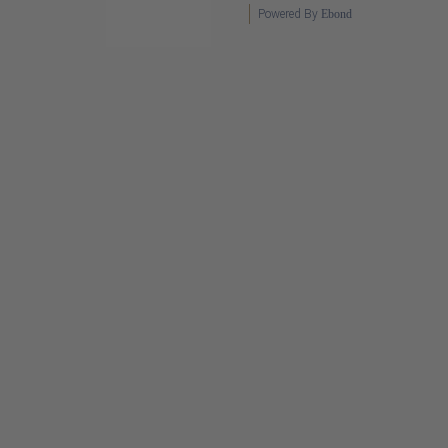
Powered By
Ebond