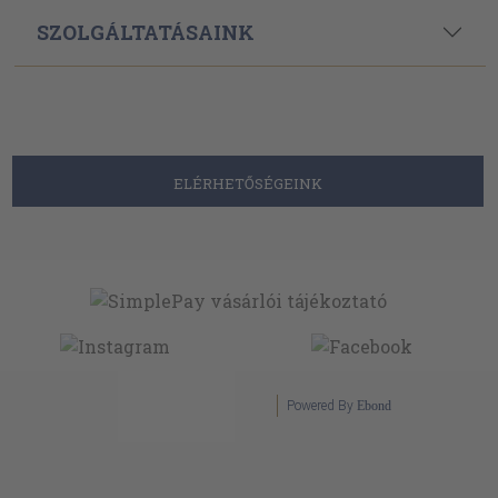
SZOLGÁLTATÁSAINK
ELÉRHETŐSÉGEINK
Powered By
Ebond