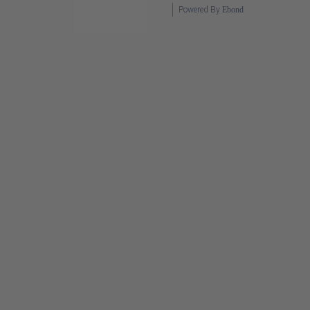
Powered By
Ebond