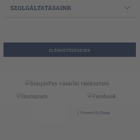
SZOLGÁLTATÁSAINK
ELÉRHETŐSÉGEINK
Powered By
Ebond