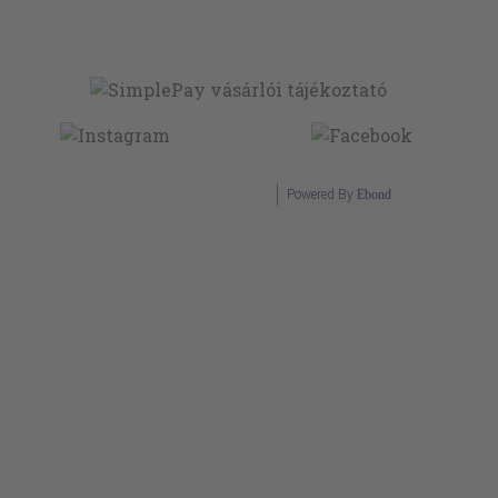
Powered By
Ebond