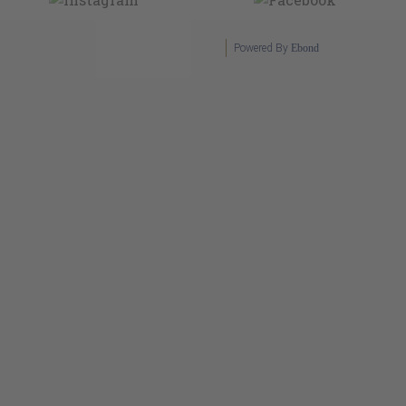
Powered By
Ebond