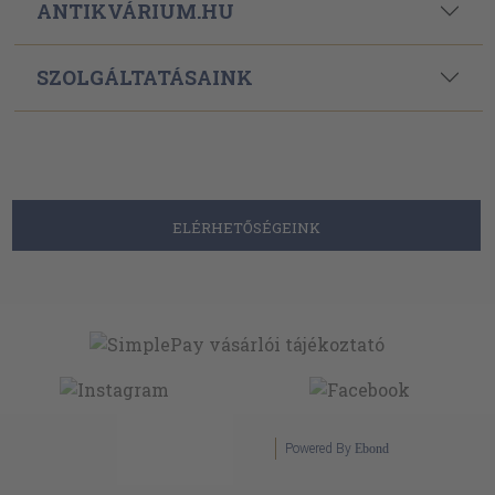
ANTIKVÁRIUM.HU
SZOLGÁLTATÁSAINK
ELÉRHETŐSÉGEINK
Powered By
Ebond