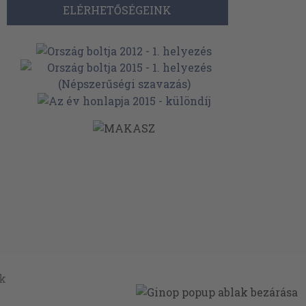
ELÉRHETŐSÉGEINK