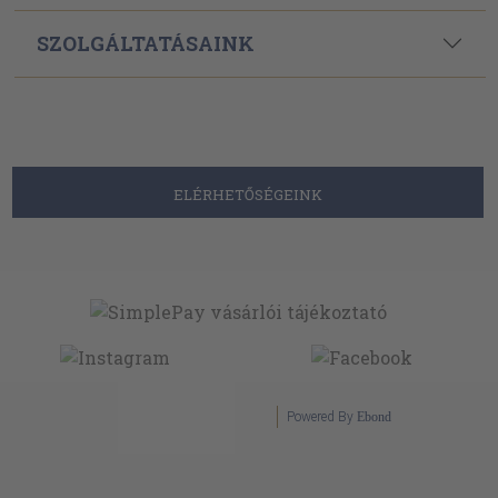
SZOLGÁLTATÁSAINK
ELÉRHETŐSÉGEINK
Powered By
Ebond