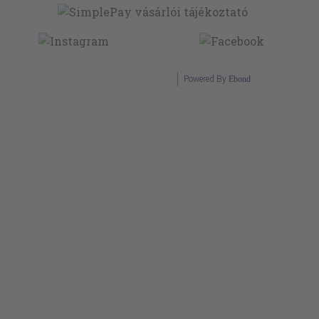
Powered By
Ebond