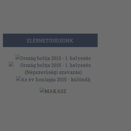
ELÉRHETŐSÉGEINK