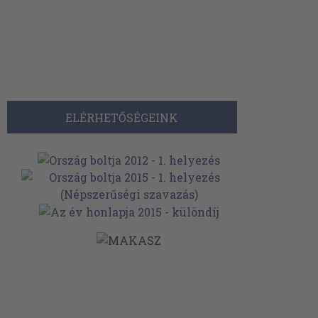
ELÉRHETŐSÉGEINK