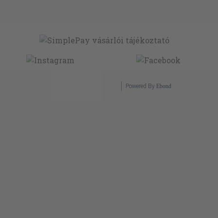
Powered By
Ebond