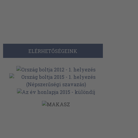
ELÉRHETŐSÉGEINK