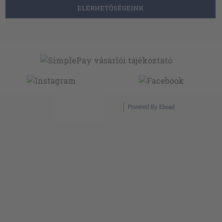
ELÉRHETŐSÉGEINK
Powered By
Ebond