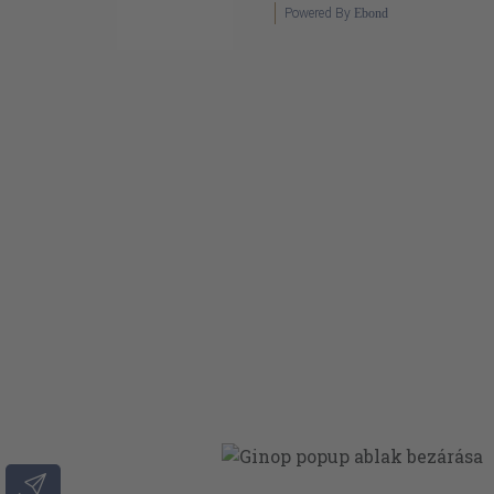
Powered By
Ebond