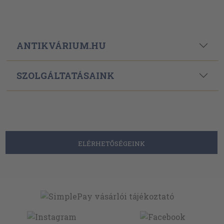
ANTIKVÁRIUM.HU
SZOLGÁLTATÁSAINK
ELÉRHETŐSÉGEINK