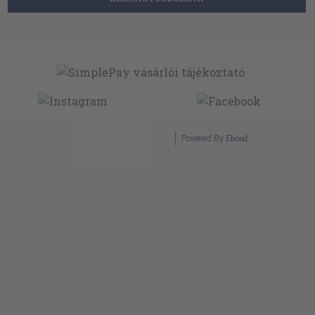
Powered By
Ebond