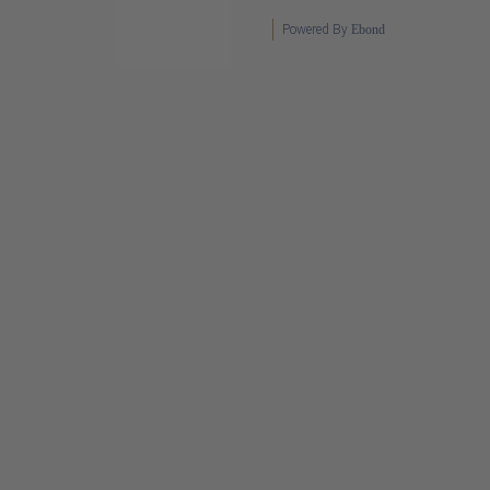
Powered By
Ebond