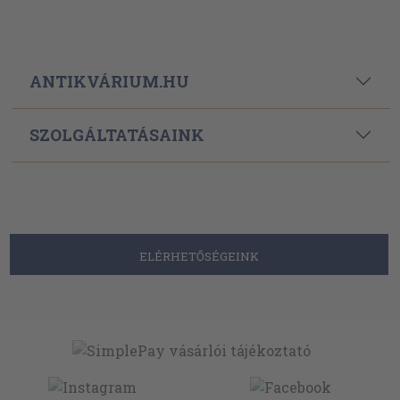
ANTIKVÁRIUM.HU
SZOLGÁLTATÁSAINK
ELÉRHETŐSÉGEINK