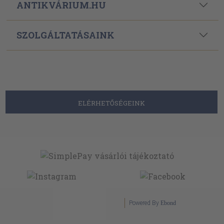
ANTIKVÁRIUM.HU
SZOLGÁLTATÁSAINK
ELÉRHETŐSÉGEINK
Powered By
Ebond