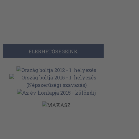
ELÉRHETŐSÉGEINK