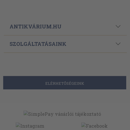
ANTIKVÁRIUM.HU
SZOLGÁLTATÁSAINK
ELÉRHETŐSÉGEINK