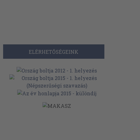
ELÉRHETŐSÉGEINK