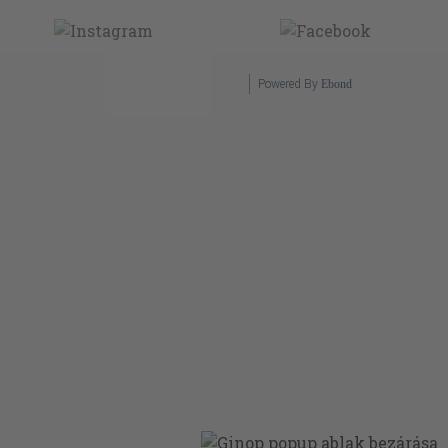
Powered By
Ebond