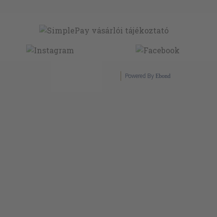
Powered By
Ebond