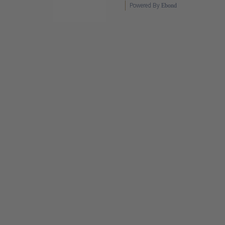
Powered By
Ebond