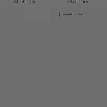
Powered By
Ebond