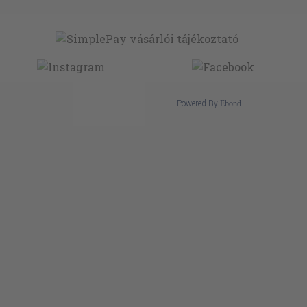
Powered By
Ebond