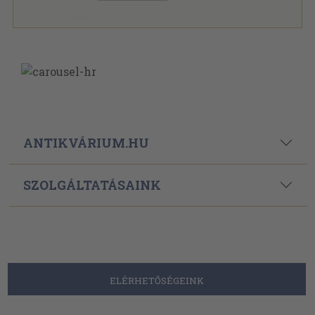
ANTIKVÁRIUM.HU
SZOLGÁLTATÁSAINK
ELÉRHETŐSÉGEINK