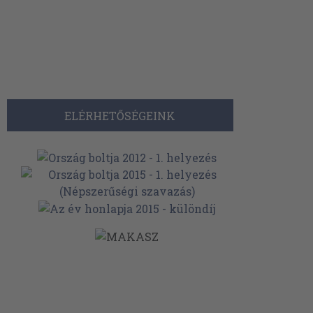
ELÉRHETŐSÉGEINK