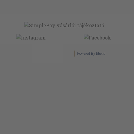
Powered By
Ebond