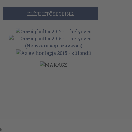
ELÉRHETŐSÉGEINK