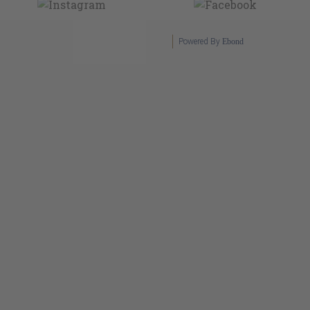
Powered By
Ebond