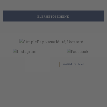
ELÉRHETŐSÉGEINK
Powered By
Ebond