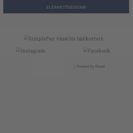
ELÉRHETŐSÉGEINK
Powered By
Ebond