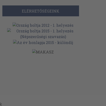
ELÉRHETŐSÉGEINK